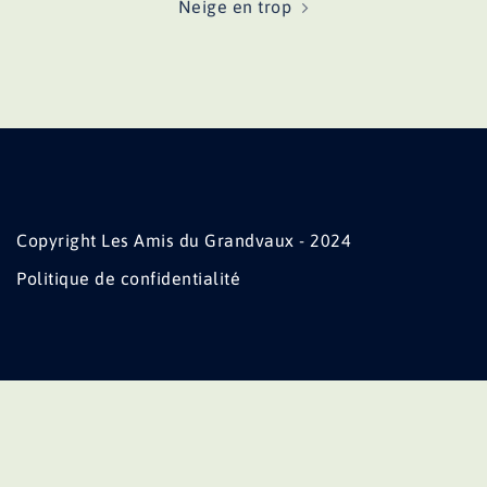
Neige en trop
Copyright Les Amis du Grandvaux - 2024
Politique de confidentialité