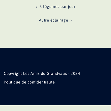
Navigation
5 légumes par jour
d’article
Autre éclairage
Copyright Les Amis du Grandvaux - 2024
Politique de confidentialité