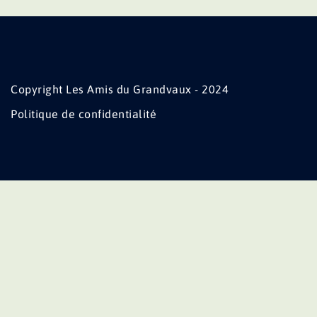
Copyright Les Amis du Grandvaux - 2024
Politique de confidentialité