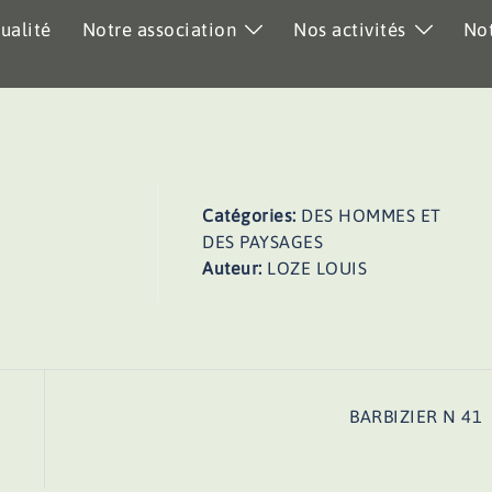
ualité
Notre association
Nos activités
Not
Catégories:
DES HOMMES ET
DES PAYSAGES
Auteur:
LOZE LOUIS
BARBIZIER N 41