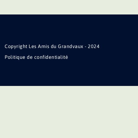
Copyright Les Amis du Grandvaux - 2024
Politique de confidentialité