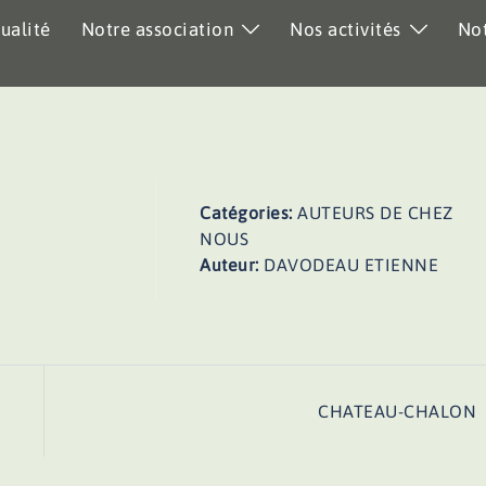
ualité
Notre association
Nos activités
Not
Catégories:
AUTEURS DE CHEZ
NOUS
Auteur:
DAVODEAU ETIENNE
CHATEAU-CHALON