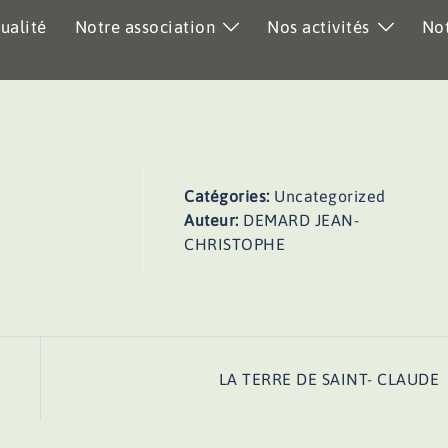
ualité
Notre association
Nos activités
Not
Catégories:
Uncategorized
Auteur:
DEMARD JEAN-
CHRISTOPHE
LA TERRE DE SAINT- CLAUDE