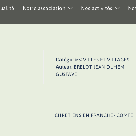
ualité
Notre association
Nos activités
Not
Catégories:
VILLES ET VILLAGES
Auteur:
BRELOT JEAN DUHEM
GUSTAVE
CHRETIENS EN FRANCHE- COMTE