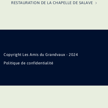
RESTAURATION DE LA CHAPELLE DE SALAVE
Copyright Les Amis du Grandvaux - 2024
Politique de confidentialité