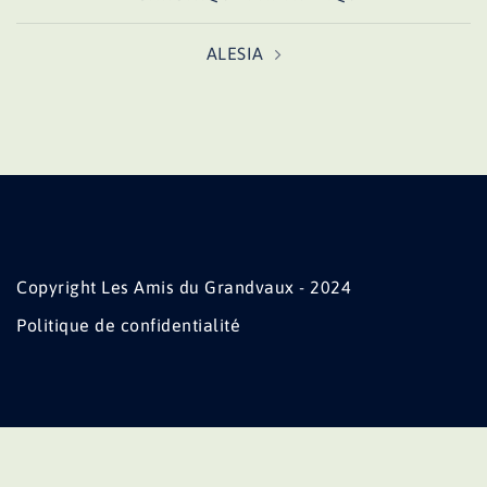
d’article
ALESIA
Copyright Les Amis du Grandvaux - 2024
Politique de confidentialité