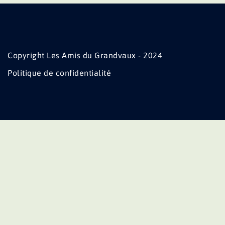
Copyright Les Amis du Grandvaux - 2024
Politique de confidentialité