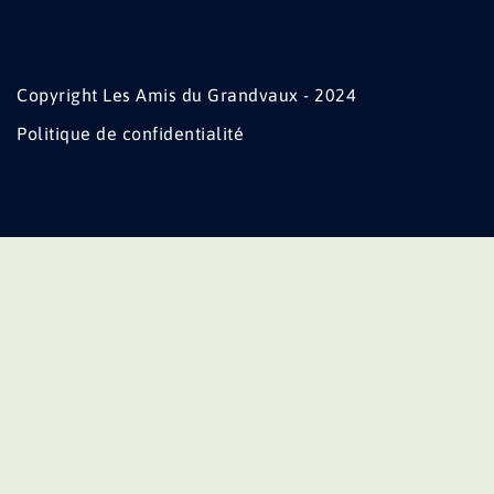
Copyright Les Amis du Grandvaux - 2024
Politique de confidentialité