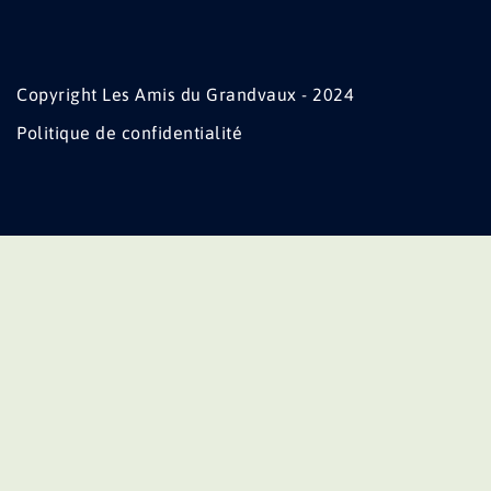
Copyright Les Amis du Grandvaux - 2024
Politique de confidentialité