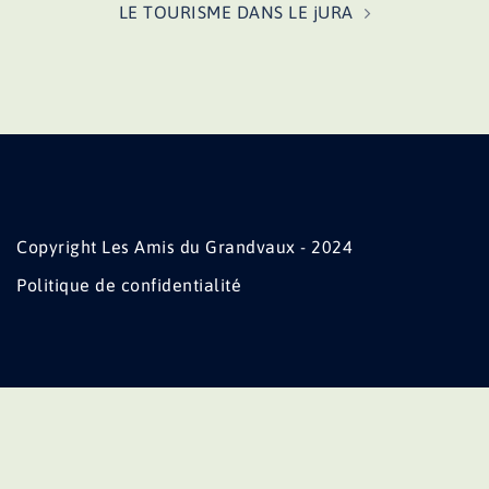
LE TOURISME DANS LE jURA
Copyright Les Amis du Grandvaux - 2024
Politique de confidentialité