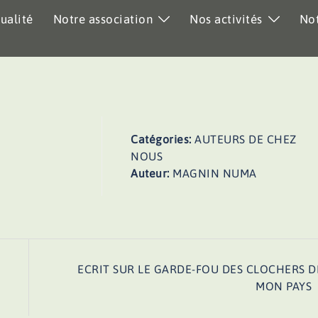
ualité
Notre association
Nos activités
Not
Catégories:
AUTEURS DE CHEZ
NOUS
Auteur:
MAGNIN NUMA
ECRIT SUR LE GARDE-FOU DES CLOCHERS D
MON PAYS