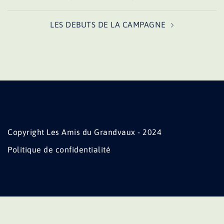
d’article
LES DEBUTS DE LA CAMPAGNE
Copyright Les Amis du Grandvaux - 2024
Politique de confidentialité