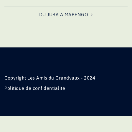
d’article
DU JURA A MARENGO
Copyright Les Amis du Grandvaux - 2024
Politique de confidentialité