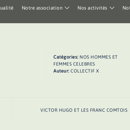
ualité
Notre association
Nos activités
Not
Catégories:
NOS HOMMES ET
FEMMES CELEBRES
Auteur:
COLLECTIF X
VICTOR HUGO ET LES FRANC COMTOIS