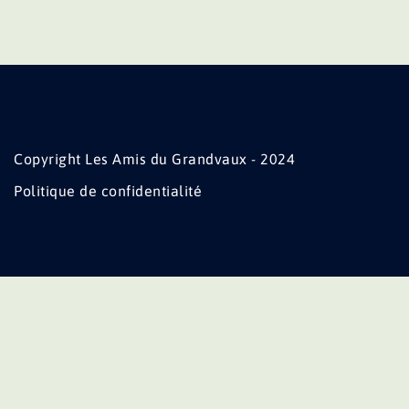
Copyright Les Amis du Grandvaux - 2024
Politique de confidentialité