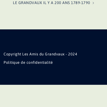
LE GRANDVAUX IL Y A 200 ANS 1789-1790
Copyright Les Amis du Grandvaux - 2024
Politique de confidentialité