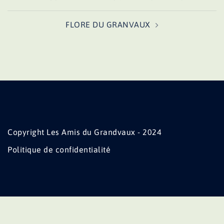
d’article
FLORE DU GRANVAUX
Copyright Les Amis du Grandvaux - 2024
Politique de confidentialité