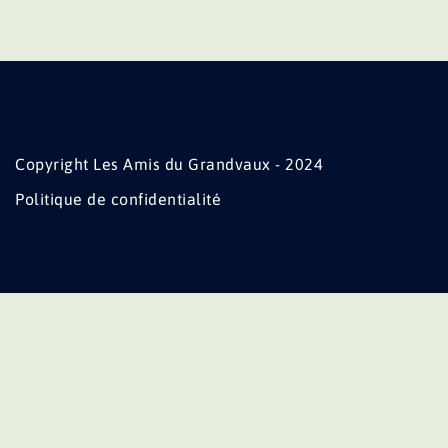
Copyright Les Amis du Grandvaux - 2024
Politique de confidentialité