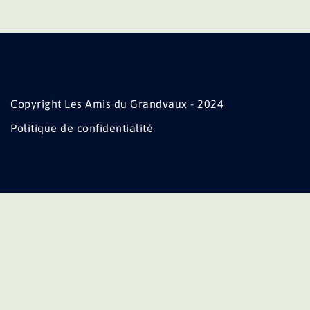
Copyright Les Amis du Grandvaux - 2024
Politique de confidentialité