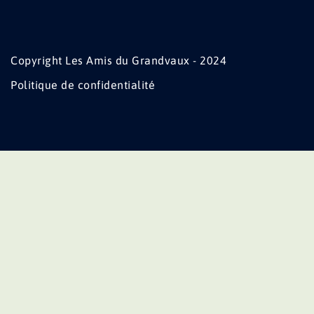
Copyright Les Amis du Grandvaux - 2024
Politique de confidentialité