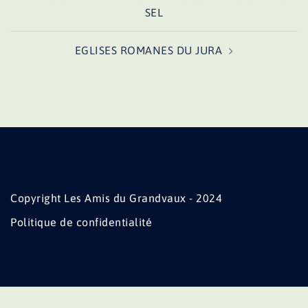
d’article
SEL
EGLISES ROMANES DU JURA
Copyright Les Amis du Grandvaux - 2024
Politique de confidentialité