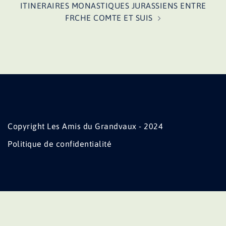
ITINERAIRES MONASTIQUES JURASSIENS ENTRE
FRCHE COMTE ET SUIS
Copyright Les Amis du Grandvaux - 2024
Politique de confidentialité