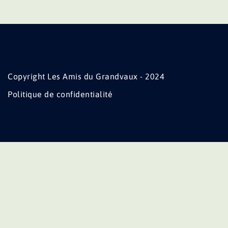
Copyright Les Amis du Grandvaux - 2024
Politique de confidentialité