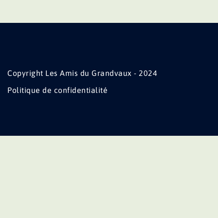
Copyright Les Amis du Grandvaux - 2024
Politique de confidentialité