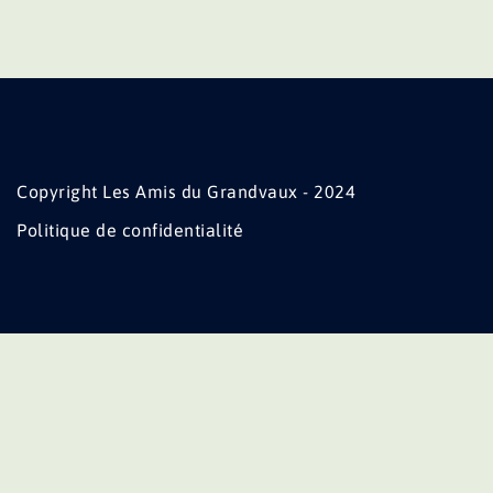
Copyright Les Amis du Grandvaux - 2024
Politique de confidentialité