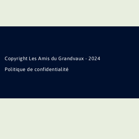
Copyright Les Amis du Grandvaux - 2024
Politique de confidentialité