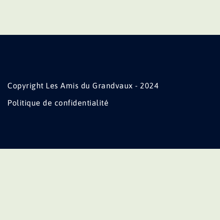
Copyright Les Amis du Grandvaux - 2024
Politique de confidentialité