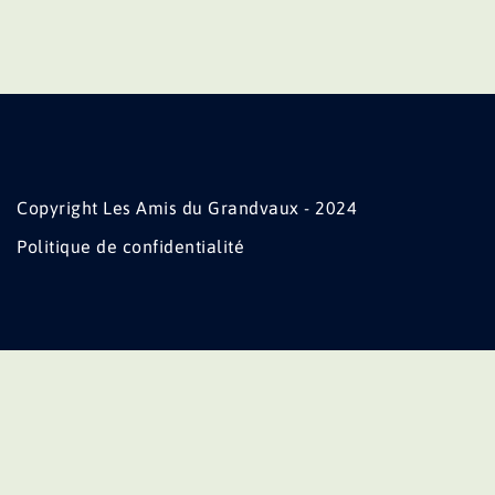
Copyright Les Amis du Grandvaux - 2024
Politique de confidentialité