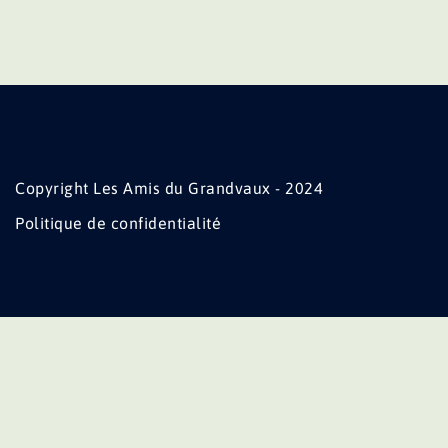
Copyright Les Amis du Grandvaux - 2024
Politique de confidentialité