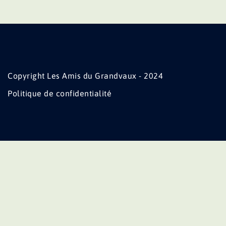
Copyright Les Amis du Grandvaux - 2024
Politique de confidentialité