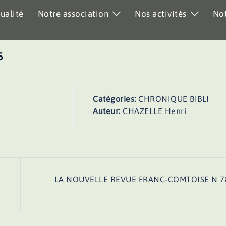
ualité
Notre association
Nos activités
Not
5
Catégories:
CHRONIQUE BIBLI
Auteur:
CHAZELLE Henri
LA NOUVELLE REVUE FRANC-COMTOISE N 7