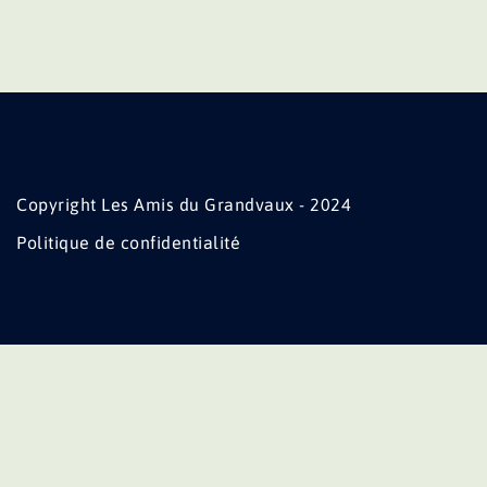
Copyright Les Amis du Grandvaux - 2024
Politique de confidentialité