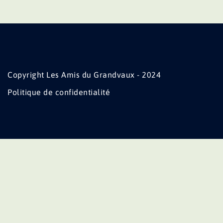
Copyright Les Amis du Grandvaux - 2024
Politique de confidentialité