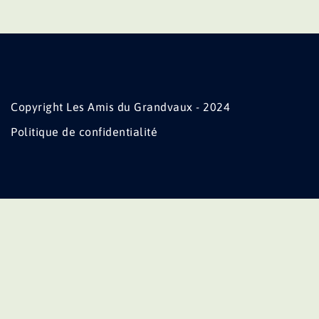
Copyright Les Amis du Grandvaux - 2024
Politique de confidentialité