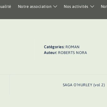
ualité
Notre association
Nos activités
Not
Catégories:
ROMAN
Auteur:
ROBERTS NORA
SAGA O’HURLEY (vol 2)