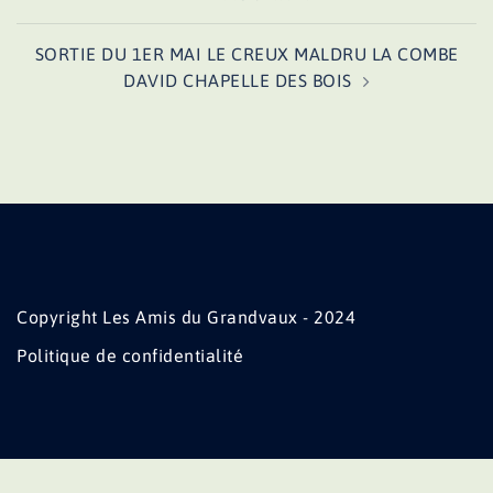
d’article
SORTIE DU 1ER MAI LE CREUX MALDRU LA COMBE
DAVID CHAPELLE DES BOIS
Copyright Les Amis du Grandvaux - 2024
Politique de confidentialité