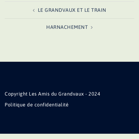
Navigation
LE GRANDVAUX ET LE TRAIN
d’article
HARNACHEMENT
Copyright Les Amis du Grandvaux - 2024
Politique de confidentialité