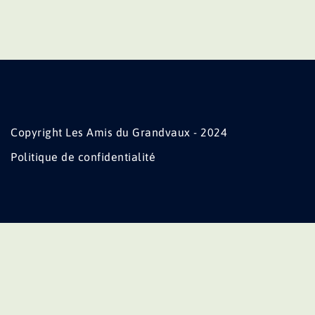
Copyright Les Amis du Grandvaux - 2024
Politique de confidentialité