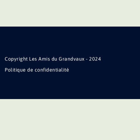
Copyright Les Amis du Grandvaux - 2024
Politique de confidentialité