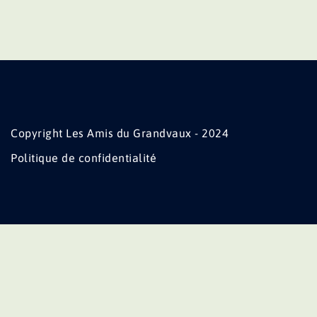
Copyright Les Amis du Grandvaux - 2024
Politique de confidentialité