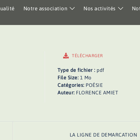
ualité
Notre association
Nos activités
Not
TÉLÉCHARGER
Type de fichier :
pdf
File Size:
1 Mo
Catégories:
POÉSIE
Auteur:
FLORENCE AMIET
LA LIGNE DE DEMARCATION