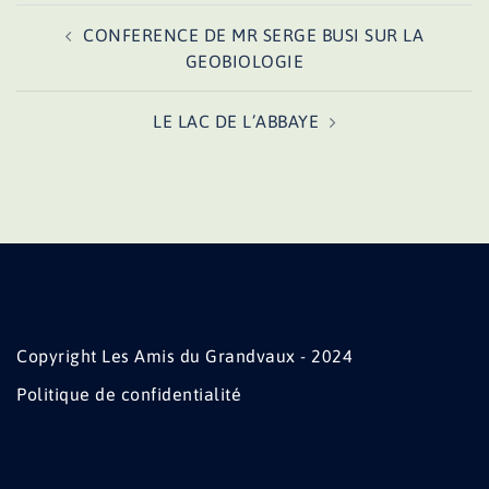
Navigation
CONFERENCE DE MR SERGE BUSI SUR LA
d’article
GEOBIOLOGIE
LE LAC DE L’ABBAYE
Copyright Les Amis du Grandvaux - 2024
Politique de confidentialité