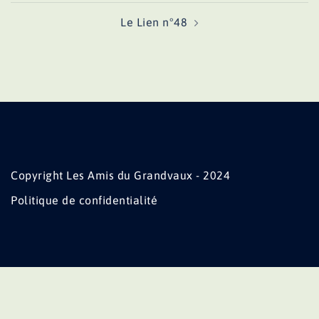
Le Lien n°48
Copyright Les Amis du Grandvaux - 2024
Politique de confidentialité