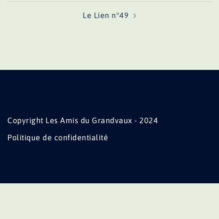
Le Lien n°49
Copyright Les Amis du Grandvaux - 2024
Politique de confidentialité