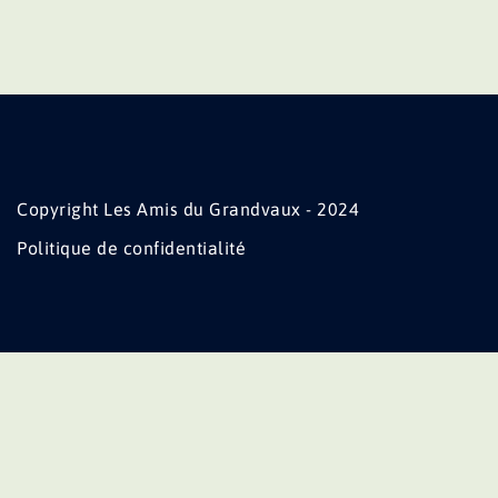
Copyright Les Amis du Grandvaux - 2024
Politique de confidentialité