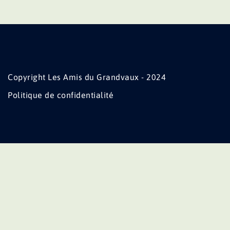
Copyright Les Amis du Grandvaux - 2024
Politique de confidentialité